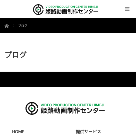
ホーム
ブログ
ブログ
HOME
提供サービス